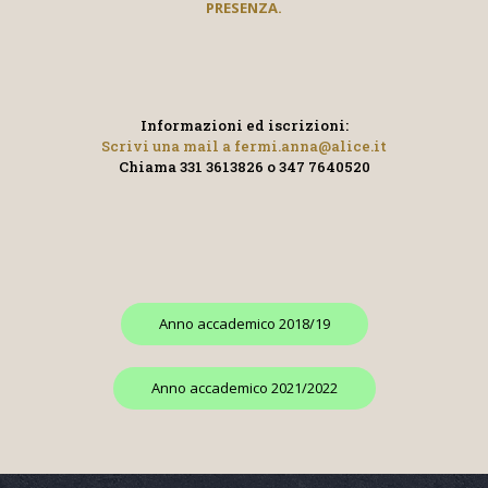
PRESENZA.
Informazioni ed iscrizioni:
Scrivi una mail a
fermi.anna@alice.it
Chiama 331 3613826
o 347 7640520
Anno accademico 2018/19
Anno accademico 2021/2022