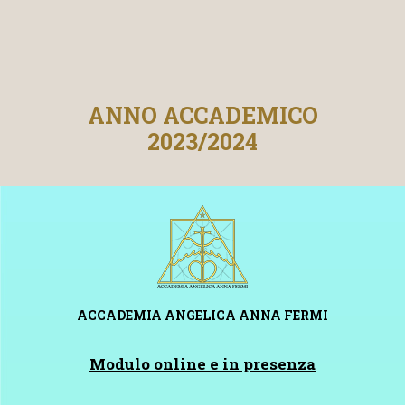
ANNO ACCADEMICO
2023/2024
ACCADEMIA ANGELICA ANNA FERMI
Modulo online e in presenza