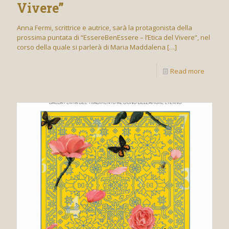
Vivere”
Anna Fermi, scrittrice e autrice, sarà la protagonista della
prossima puntata di “EssereBenEssere – l’Etica del Vivere”, nel
corso della quale si parlerà di Maria Maddalena
[…]
Read more