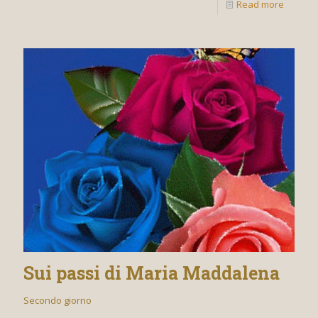
Read more
Sui passi di Maria Maddalena
Secondo giorno