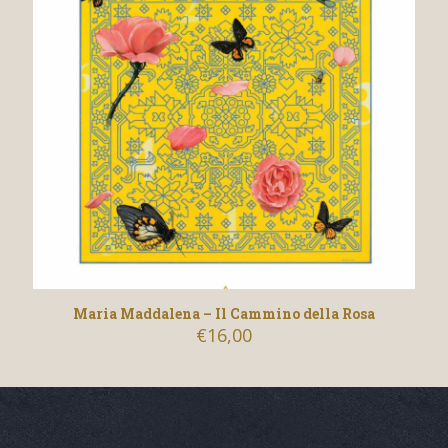
Maria Maddalena – Il Cammino della Rosa
€
16,00