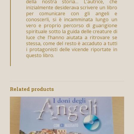
della nostra storia… L’autrice, che
inizialmente desiderava scrivere un libro
per comunicare con gli angeli e
conoscerli, si è incamminata lungo un
vero e proprio percorso di guarigione
spirituale sotto la guida delle creature di
luce che l’hanno aiutata a ritrovare se
stessa, come del resto è accaduto a tutti
i protagonisti delle vicende riportate in
questo libro.
Related products