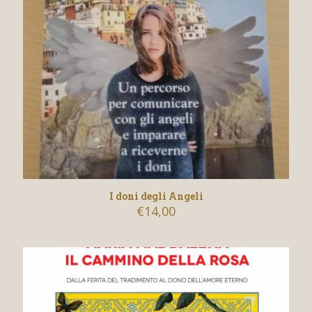
I doni degli Angeli
€
14,00