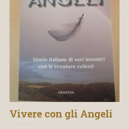
Vivere con gli Angeli