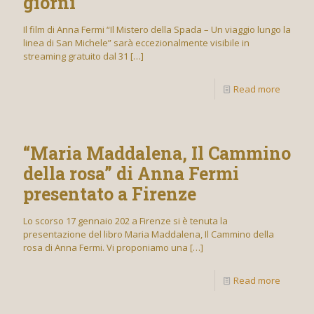
giorni
Il film di Anna Fermi “Il Mistero della Spada – Un viaggio lungo la
linea di San Michele” sarà eccezionalmente visibile in
streaming gratuito dal 31
[…]
Read more
“Maria Maddalena, Il Cammino
della rosa” di Anna Fermi
presentato a Firenze
Lo scorso 17 gennaio 202 a Firenze si è tenuta la
presentazione del libro Maria Maddalena, Il Cammino della
rosa di Anna Fermi. Vi proponiamo una
[…]
Read more