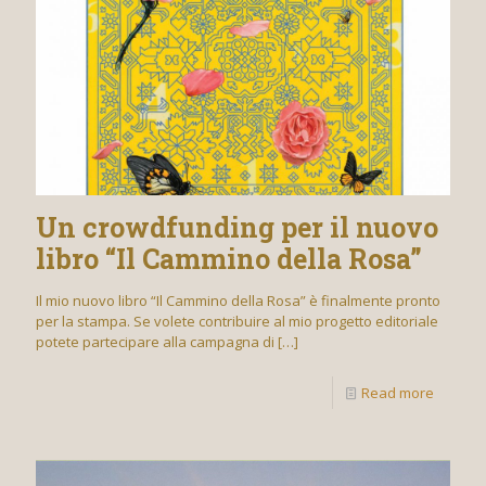
Un crowdfunding per il nuovo
libro “Il Cammino della Rosa”
Il mio nuovo libro “Il Cammino della Rosa” è finalmente pronto
per la stampa. Se volete contribuire al mio progetto editoriale
potete partecipare alla campagna di
[…]
Read more