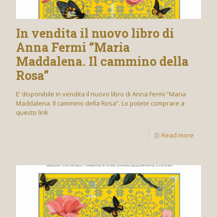
In vendita il nuovo libro di
Anna Fermi “Maria
Maddalena. Il cammino della
Rosa”
E’ disponibile in vendita il nuovo libro di Anna Fermi “Maria
Maddalena. Il cammino della Rosa”. Lo potete comprare a
questo link
Read more