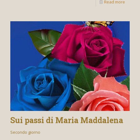
Read more
Sui passi di Maria Maddalena
Secondo giorno