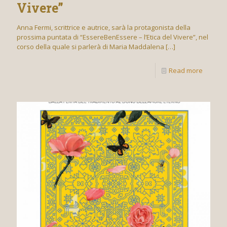
Vivere”
Anna Fermi, scrittrice e autrice, sarà la protagonista della
prossima puntata di “EssereBenEssere – l’Etica del Vivere”, nel
corso della quale si parlerà di Maria Maddalena
[…]
Read more